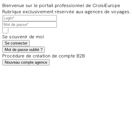
Bienvenue sur le portail professionnel de CroisiEurope
Rubrique exclusivement réservée aux agences de voyages.
Se souvenir de moi
Se connecter
Mot de passe oublié ?
Procédure de création de compte B2B
Nouveau compte agence