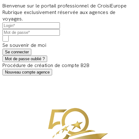
Bienvenue sur le portail professionnel de CroisiEurope
Rubrique exclusivement réservée aux agences de
voyages.
Se souvenir de moi
Se connecter
Mot de passe oublié ?
Procédure de création de compte B2B
Nouveau compte agence