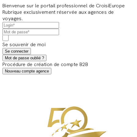
Bienvenue sur le portail professionnel de CroisiEurope
Rubrique exclusivement réservée aux agences de
voyages.
Se souvenir de moi
Se connecter
Mot de passe oublié ?
Procédure de création de compte B2B
Nouveau compte agence