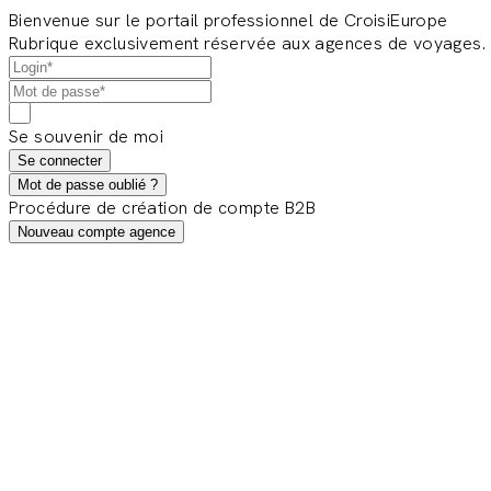
Bienvenue sur le portail professionnel de CroisiEurope
Rubrique exclusivement réservée aux agences de voyages.
Se souvenir de moi
Se connecter
Mot de passe oublié ?
Procédure de création de compte B2B
Nouveau compte agence