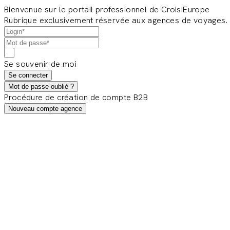
Bienvenue sur le portail professionnel de CroisiEurope
Rubrique exclusivement réservée aux agences de voyages.
Se souvenir de moi
Se connecter
Mot de passe oublié ?
Procédure de création de compte B2B
Nouveau compte agence