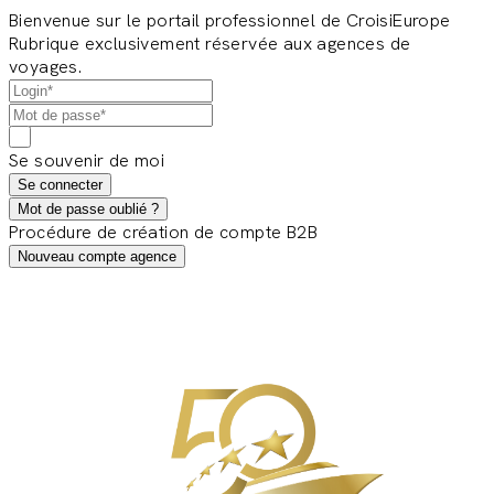
Bienvenue sur le portail professionnel de CroisiEurope
Rubrique exclusivement réservée aux agences de
voyages.
Se souvenir de moi
Se connecter
Mot de passe oublié ?
Procédure de création de compte B2B
Nouveau compte agence