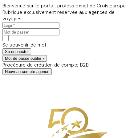
Bienvenue sur le portail professionnel de CroisiEurope
Rubrique exclusivement réservée aux agences de
voyages.
Se souvenir de moi
Se connecter
Mot de passe oublié ?
Procédure de création de compte B2B
Nouveau compte agence