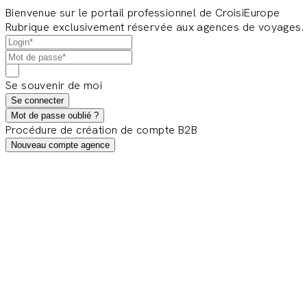
Bienvenue sur le portail professionnel de CroisiEurope
Rubrique exclusivement réservée aux agences de voyages.
Se souvenir de moi
Se connecter
Mot de passe oublié ?
Procédure de création de compte B2B
Nouveau compte agence