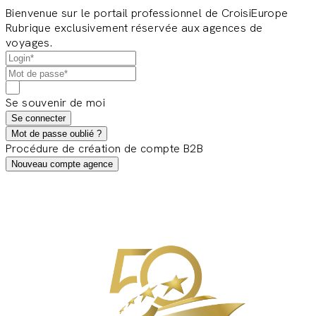
Bienvenue sur le portail professionnel de CroisiEurope
Rubrique exclusivement réservée aux agences de
voyages.
Se souvenir de moi
Se connecter
Mot de passe oublié ?
Procédure de création de compte B2B
Nouveau compte agence