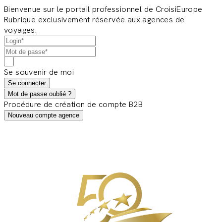
Bienvenue sur le portail professionnel de CroisiEurope
Rubrique exclusivement réservée aux agences de
voyages.
Se souvenir de moi
Se connecter
Mot de passe oublié ?
Procédure de création de compte B2B
Nouveau compte agence