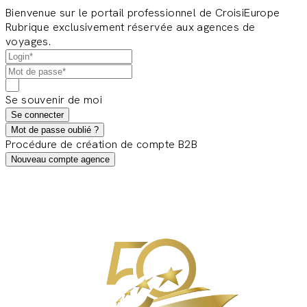
Bienvenue sur le portail professionnel de CroisiEurope
Rubrique exclusivement réservée aux agences de
voyages.
Se souvenir de moi
Se connecter
Mot de passe oublié ?
Procédure de création de compte B2B
Nouveau compte agence