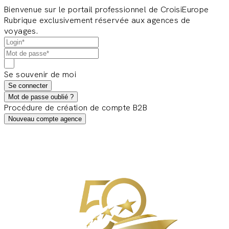
Bienvenue sur le portail professionnel de CroisiEurope
Rubrique exclusivement réservée aux agences de
voyages.
Se souvenir de moi
Se connecter
Mot de passe oublié ?
Procédure de création de compte B2B
Nouveau compte agence