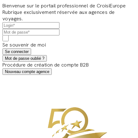
Bienvenue sur le portail professionnel de CroisiEurope
Rubrique exclusivement réservée aux agences de
voyages.
Se souvenir de moi
Se connecter
Mot de passe oublié ?
Procédure de création de compte B2B
Nouveau compte agence