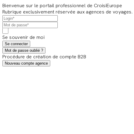
Bienvenue sur le portail professionnel de CroisiEurope
Rubrique exclusivement réservée aux agences de voyages.
Se souvenir de moi
Se connecter
Mot de passe oublié ?
Procédure de création de compte B2B
Nouveau compte agence