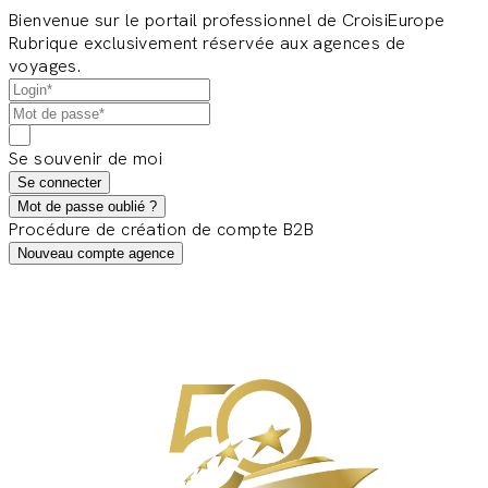
Bienvenue sur le portail professionnel de CroisiEurope
Rubrique exclusivement réservée aux agences de
voyages.
Se souvenir de moi
Se connecter
Mot de passe oublié ?
Procédure de création de compte B2B
Nouveau compte agence