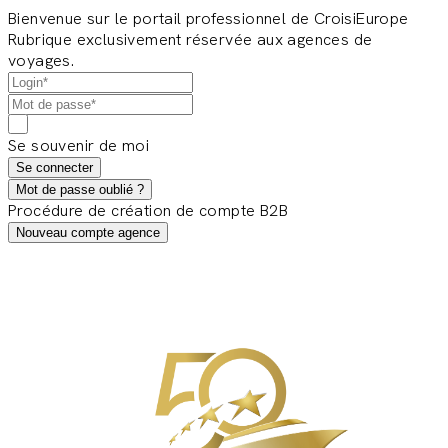
Bienvenue sur le portail professionnel de CroisiEurope
Rubrique exclusivement réservée aux agences de
voyages.
Se souvenir de moi
Se connecter
Mot de passe oublié ?
Procédure de création de compte B2B
Nouveau compte agence