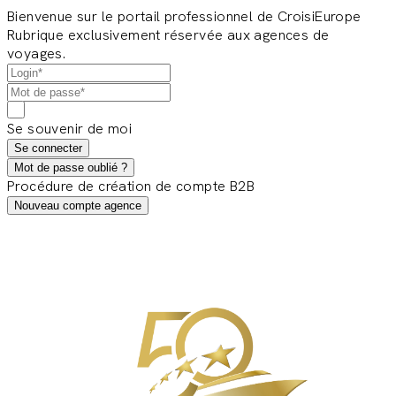
Bienvenue sur le portail professionnel de CroisiEurope
Rubrique exclusivement réservée aux agences de
voyages.
Se souvenir de moi
Se connecter
Mot de passe oublié ?
Procédure de création de compte B2B
Nouveau compte agence