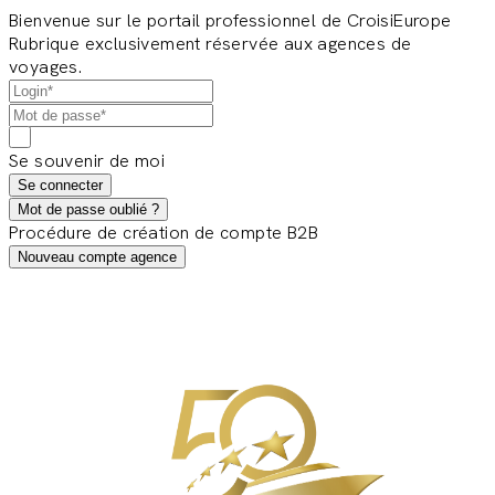
Bienvenue sur le portail professionnel de CroisiEurope
Rubrique exclusivement réservée aux agences de
voyages.
Se souvenir de moi
Se connecter
Mot de passe oublié ?
Procédure de création de compte B2B
Nouveau compte agence