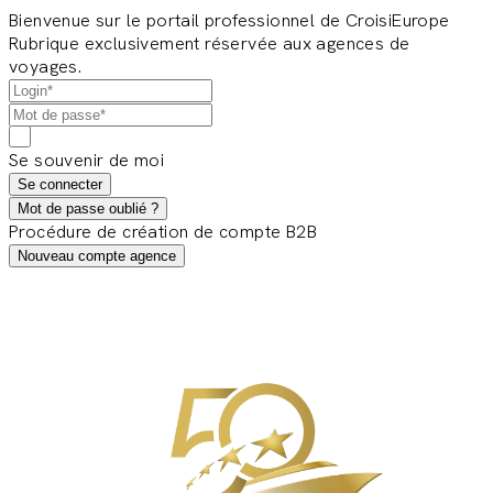
Bienvenue sur le portail professionnel de CroisiEurope
Rubrique exclusivement réservée aux agences de
voyages.
Se souvenir de moi
Se connecter
Mot de passe oublié ?
Procédure de création de compte B2B
Nouveau compte agence