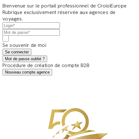
Bienvenue sur le portail professionnel de CroisiEurope
Rubrique exclusivement réservée aux agences de
voyages.
Se souvenir de moi
Se connecter
Mot de passe oublié ?
Procédure de création de compte B2B
Nouveau compte agence