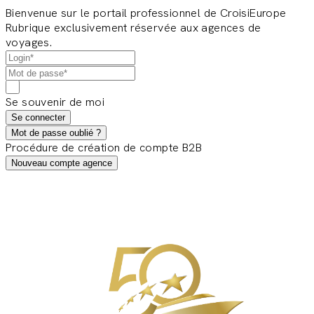
Bienvenue sur le portail professionnel de CroisiEurope
Rubrique exclusivement réservée aux agences de
voyages.
Se souvenir de moi
Se connecter
Mot de passe oublié ?
Procédure de création de compte B2B
Nouveau compte agence