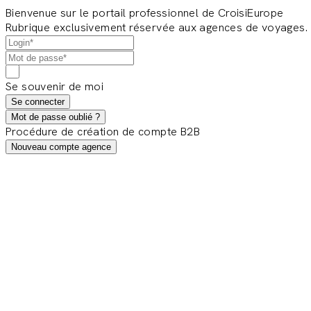
Bienvenue sur le portail professionnel de CroisiEurope
Rubrique exclusivement réservée aux agences de voyages.
Se souvenir de moi
Se connecter
Mot de passe oublié ?
Procédure de création de compte B2B
Nouveau compte agence