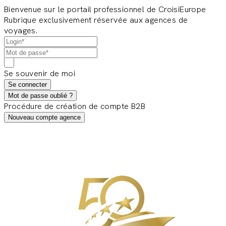
Bienvenue sur le portail professionnel de CroisiEurope
Rubrique exclusivement réservée aux agences de
voyages.
Se souvenir de moi
Se connecter
Mot de passe oublié ?
Procédure de création de compte B2B
Nouveau compte agence