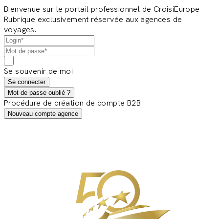
Bienvenue sur le portail professionnel de CroisiEurope
Rubrique exclusivement réservée aux agences de
voyages.
Se souvenir de moi
Se connecter
Mot de passe oublié ?
Procédure de création de compte B2B
Nouveau compte agence