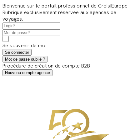
Bienvenue sur le portail professionnel de CroisiEurope
Rubrique exclusivement réservée aux agences de
voyages.
Se souvenir de moi
Se connecter
Mot de passe oublié ?
Procédure de création de compte B2B
Nouveau compte agence