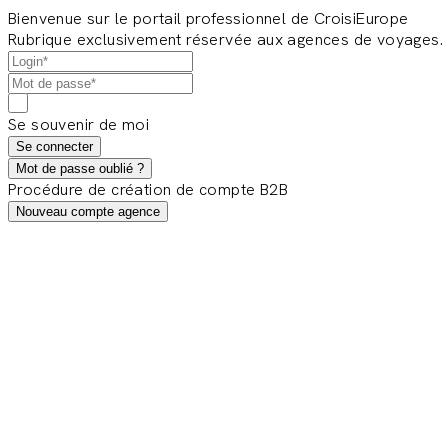
Bienvenue sur le portail professionnel de CroisiEurope
Rubrique exclusivement réservée aux agences de voyages.
Se souvenir de moi
Se connecter
Mot de passe oublié ?
Procédure de création de compte B2B
Nouveau compte agence