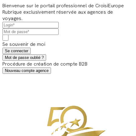
Bienvenue sur le portail professionnel de CroisiEurope
Rubrique exclusivement réservée aux agences de
voyages.
Se souvenir de moi
Se connecter
Mot de passe oublié ?
Procédure de création de compte B2B
Nouveau compte agence