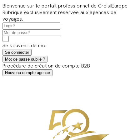
Bienvenue sur le portail professionnel de CroisiEurope
Rubrique exclusivement réservée aux agences de
voyages.
Se souvenir de moi
Se connecter
Mot de passe oublié ?
Procédure de création de compte B2B
Nouveau compte agence