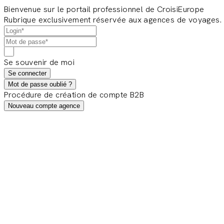
Bienvenue sur le portail professionnel de CroisiEurope
Rubrique exclusivement réservée aux agences de voyages.
Se souvenir de moi
Se connecter
Mot de passe oublié ?
Procédure de création de compte B2B
Nouveau compte agence