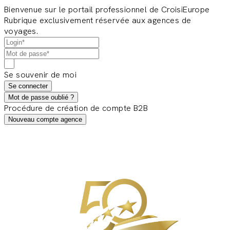
Bienvenue sur le portail professionnel de CroisiEurope
Rubrique exclusivement réservée aux agences de
voyages.
Se souvenir de moi
Se connecter
Mot de passe oublié ?
Procédure de création de compte B2B
Nouveau compte agence