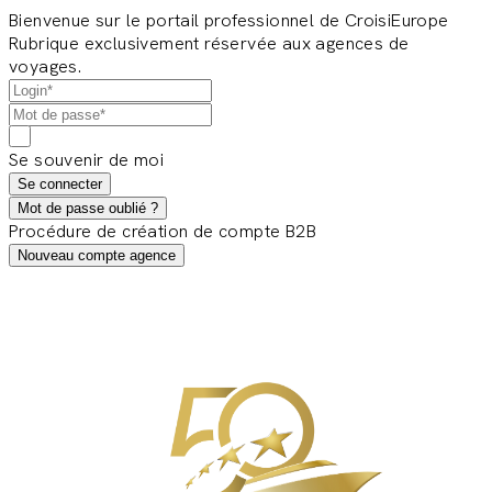
Bienvenue sur le portail professionnel de CroisiEurope
Rubrique exclusivement réservée aux agences de
voyages.
Se souvenir de moi
Se connecter
Mot de passe oublié ?
Procédure de création de compte B2B
Nouveau compte agence