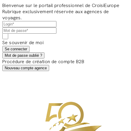
Bienvenue sur le portail professionnel de CroisiEurope
Rubrique exclusivement réservée aux agences de
voyages.
Se souvenir de moi
Se connecter
Mot de passe oublié ?
Procédure de création de compte B2B
Nouveau compte agence