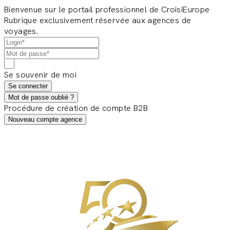
Bienvenue sur le portail professionnel de CroisiEurope
Rubrique exclusivement réservée aux agences de
voyages.
Se souvenir de moi
Se connecter
Mot de passe oublié ?
Procédure de création de compte B2B
Nouveau compte agence