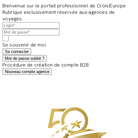
Bienvenue sur le portail professionnel de CroisiEurope
Rubrique exclusivement réservée aux agences de
voyages.
Se souvenir de moi
Se connecter
Mot de passe oublié ?
Procédure de création de compte B2B
Nouveau compte agence