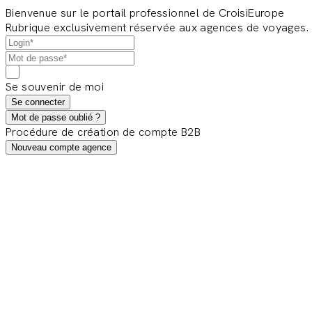
Bienvenue sur le portail professionnel de CroisiEurope
Rubrique exclusivement réservée aux agences de voyages.
Se souvenir de moi
Se connecter
Mot de passe oublié ?
Procédure de création de compte B2B
Nouveau compte agence