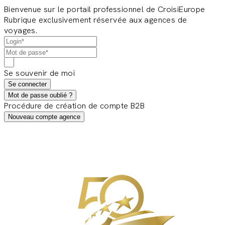
Bienvenue sur le portail professionnel de CroisiEurope
Rubrique exclusivement réservée aux agences de
voyages.
Se souvenir de moi
Se connecter
Mot de passe oublié ?
Procédure de création de compte B2B
Nouveau compte agence