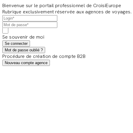
Bienvenue sur le portail professionnel de CroisiEurope
Rubrique exclusivement réservée aux agences de voyages.
Se souvenir de moi
Se connecter
Mot de passe oublié ?
Procédure de création de compte B2B
Nouveau compte agence