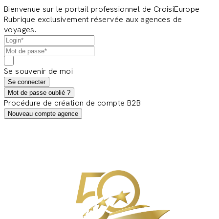
Bienvenue sur le portail professionnel de CroisiEurope
Rubrique exclusivement réservée aux agences de
voyages.
Se souvenir de moi
Se connecter
Mot de passe oublié ?
Procédure de création de compte B2B
Nouveau compte agence