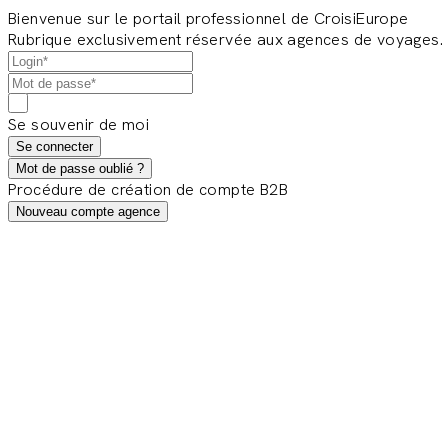
Bienvenue sur le portail professionnel de CroisiEurope
Rubrique exclusivement réservée aux agences de voyages.
Se souvenir de moi
Se connecter
Mot de passe oublié ?
Procédure de création de compte B2B
Nouveau compte agence