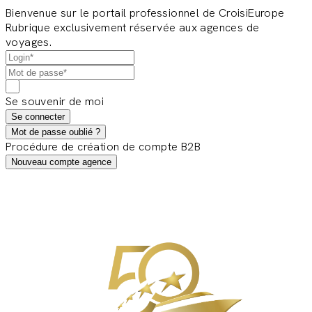
Bienvenue sur le portail professionnel de CroisiEurope
Rubrique exclusivement réservée aux agences de
voyages.
Se souvenir de moi
Se connecter
Mot de passe oublié ?
Procédure de création de compte B2B
Nouveau compte agence