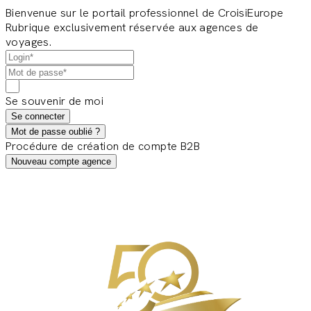
Bienvenue sur le portail professionnel de CroisiEurope
Rubrique exclusivement réservée aux agences de
voyages.
Se souvenir de moi
Se connecter
Mot de passe oublié ?
Procédure de création de compte B2B
Nouveau compte agence