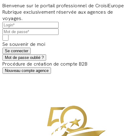
Bienvenue sur le portail professionnel de CroisiEurope
Rubrique exclusivement réservée aux agences de
voyages.
Se souvenir de moi
Se connecter
Mot de passe oublié ?
Procédure de création de compte B2B
Nouveau compte agence