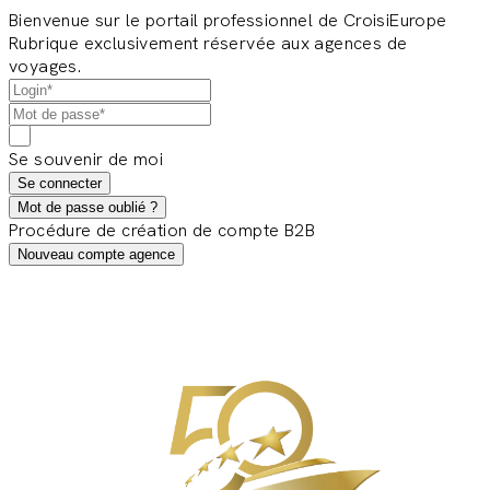
Bienvenue sur le portail professionnel de CroisiEurope
Rubrique exclusivement réservée aux agences de
voyages.
Se souvenir de moi
Se connecter
Mot de passe oublié ?
Procédure de création de compte B2B
Nouveau compte agence