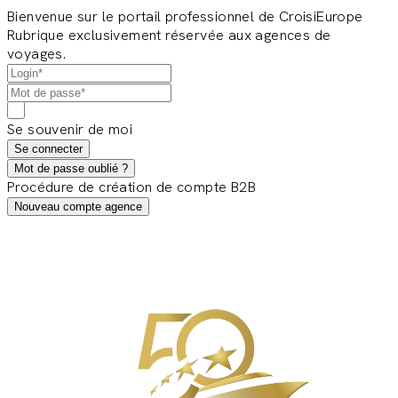
Bienvenue sur le portail professionnel de CroisiEurope
Rubrique exclusivement réservée aux agences de
voyages.
Se souvenir de moi
Se connecter
Mot de passe oublié ?
Procédure de création de compte B2B
Nouveau compte agence