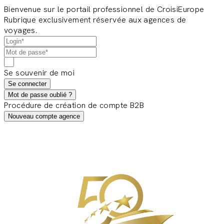
Bienvenue sur le portail professionnel de CroisiEurope
Rubrique exclusivement réservée aux agences de
voyages.
Se souvenir de moi
Se connecter
Mot de passe oublié ?
Procédure de création de compte B2B
Nouveau compte agence