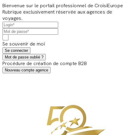
Bienvenue sur le portail professionnel de CroisiEurope
Rubrique exclusivement réservée aux agences de
voyages.
Se souvenir de moi
Se connecter
Mot de passe oublié ?
Procédure de création de compte B2B
Nouveau compte agence