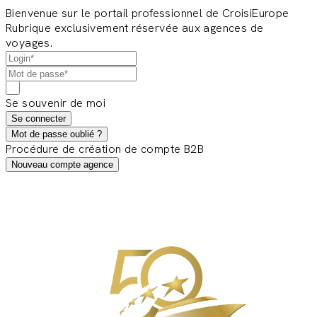
Bienvenue sur le portail professionnel de CroisiEurope
Rubrique exclusivement réservée aux agences de
voyages.
Se souvenir de moi
Se connecter
Mot de passe oublié ?
Procédure de création de compte B2B
Nouveau compte agence