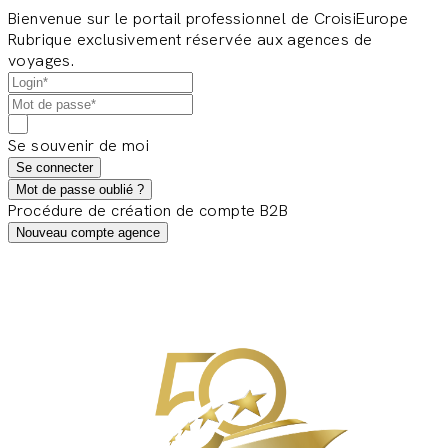
Bienvenue sur le portail professionnel de CroisiEurope
Rubrique exclusivement réservée aux agences de
voyages.
Se souvenir de moi
Se connecter
Mot de passe oublié ?
Procédure de création de compte B2B
Nouveau compte agence