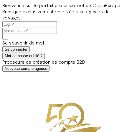
Bienvenue sur le portail professionnel de CroisiEurope
Rubrique exclusivement réservée aux agences de
voyages.
Se souvenir de moi
Se connecter
Mot de passe oublié ?
Procédure de création de compte B2B
Nouveau compte agence