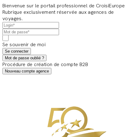
Bienvenue sur le portail professionnel de CroisiEurope
Rubrique exclusivement réservée aux agences de
voyages.
Se souvenir de moi
Se connecter
Mot de passe oublié ?
Procédure de création de compte B2B
Nouveau compte agence